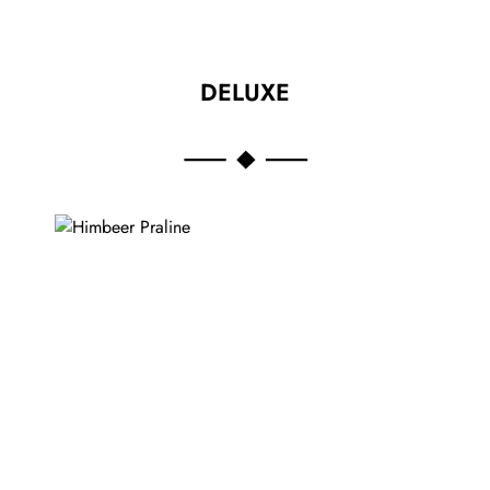
DELUXE