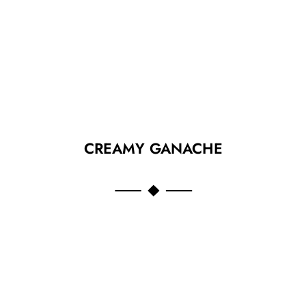
CREAMY GANACHE