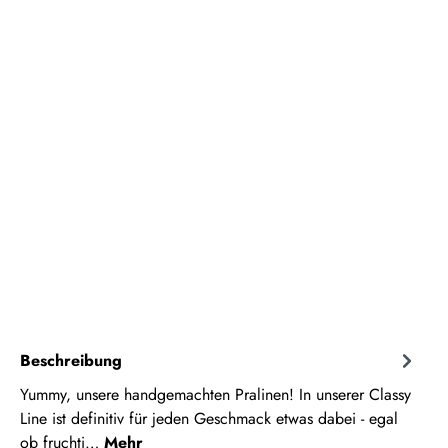
Beschreibung
Yummy, unsere handgemachten Pralinen! In unserer Classy
Line ist definitiv für jeden Geschmack etwas dabei - egal
ob fruchti…
Mehr