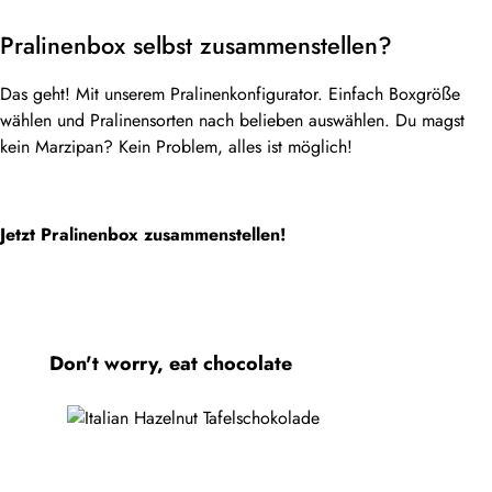
Pralinenbox selbst zusammenstellen?
Das geht! Mit unserem Pralinenkonfigurator. Einfach Boxgröße
wählen und Pralinensorten nach belieben auswählen. Du magst
kein Marzipan? Kein Problem, alles ist möglich!
Jetzt Pralinenbox zusammenstellen!
Produktgalerie überspringen
Don't worry, eat chocolate