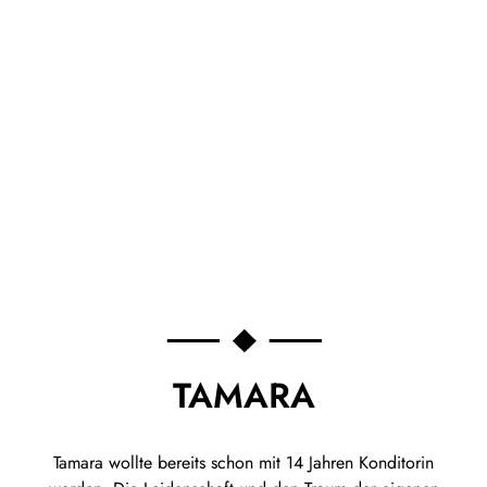
TAMARA
Tamara wollte bereits schon mit 14 Jahren Konditorin