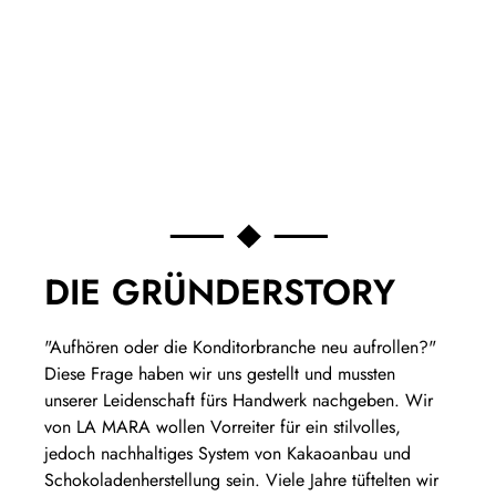
DIE GRÜNDERSTORY
"Aufhören oder die Konditorbranche neu aufrollen?"
Diese Frage haben wir uns gestellt und mussten
unserer Leidenschaft fürs Handwerk nachgeben. Wir
von LA MARA wollen Vorreiter für ein stilvolles,
jedoch nachhaltiges System von Kakaoanbau und
Schokoladenherstellung sein. Viele Jahre tüftelten wir