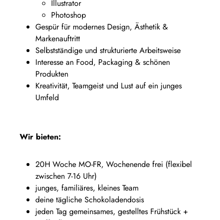
Illustrator
Photoshop
Gespür für modernes Design, Ästhetik &
Markenauftritt
Selbstständige und strukturierte Arbeitsweise
Interesse an Food, Packaging & schönen
Produkten
Kreativität, Teamgeist und Lust auf ein junges
Umfeld
Wir bieten:
20H Woche MO-FR, Wochenende frei (flexibel
zwischen 7-16 Uhr)
junges, familiäres, kleines Team
deine tägliche Schokoladendosis
jeden Tag gemeinsames, gestelltes Frühstück +