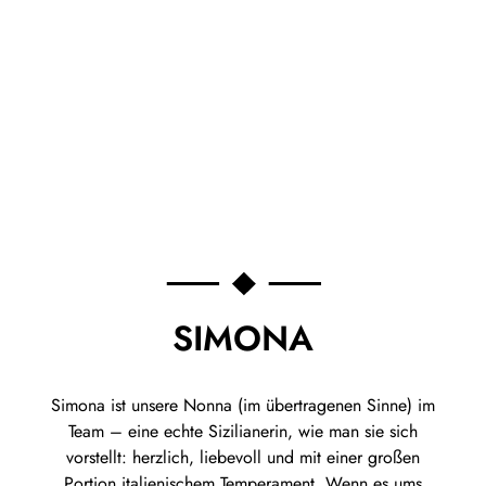
SIMONA
Simona ist unsere Nonna (im übertragenen Sinne) im
Team – eine echte Sizilianerin, wie man sie sich
vorstellt: herzlich, liebevoll und mit einer großen
Portion italienischem Temperament. Wenn es ums