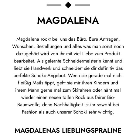
MAGDALENA
Magdalena rockt bei uns das Büro. Eure Anfragen,
Wünschen, Bestellungen und alles was man sonst noch
dazugehört wird von ihr mit viel Liebe zum Produkt
bearbeitet. Als gelernte Schneidermeisterin kennt und
liebt sie Handwerk und schneidert sie dir definitiv das
perfekte Schoko-Angebot. Wenn sie gerade mal nicht
fleißig Mails tippt, geht sie mir ihren Kindern und
ihrem Mann gerne mal zum Skifahren oder näht mal
wieder einen neuen tollen Rock aus fairer Bio-
Baumwolle, denn Nachhaltigkeit ist ihr sowohl bei
Fashion als auch unserer Schoki sehr wichtig.
MAGDALENAS LIEBLINGSPRALINE