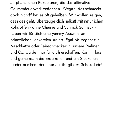
an pflanzlichen Rezepturen, die das ultimative
Gaumenfeuerwerk entfachen. "Vegan, das schmeckt
doch nicht!" hat es oft geheißen. Wir wollen zeigen,
dass das geht. Überzeuge dich selbst! Mit natürlichen
Rohstoffen - ohne Chemie und Schnick Schnack -
haben wir für dich eine yummy Auswahl an
pflanzlichen Leckereien kreiert. Egal ob Veganer:in,
Naschkatze oder Feinschmecker:in, unsere Pralinen
und Co. wurden nur für dich erschaffen. Komm, lass
und gemeinsam die Erde retten und ein Stückchen
runder machen, denn nur auf ihr gibt es Schokolade!