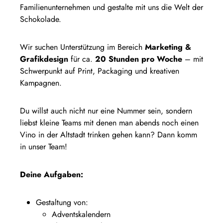
Familienunternehmen und gestalte mit uns die Welt der
Schokolade.
Wir suchen Unterstützung im Bereich
Marketing &
Grafikdesign
für ca.
20 Stunden pro Woche
– mit
Schwerpunkt auf Print, Packaging und kreativen
Kampagnen.
Du willst auch nicht nur eine Nummer sein, sondern
liebst kleine Teams mit denen man abends noch einen
Vino in der Altstadt trinken gehen kann? Dann komm
in unser Team!
Deine Aufgaben:
Gestaltung von:
Adventskalendern