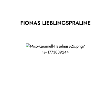
FIONAS LIEBLINGSPRALINE