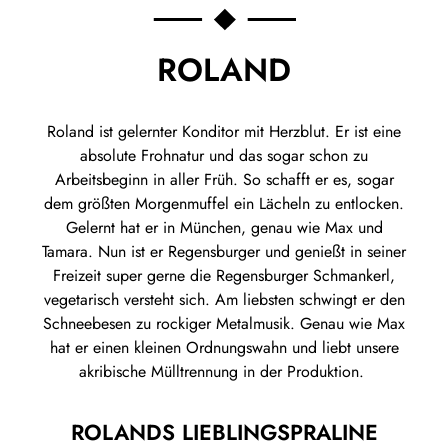
ROLAND
Roland ist gelernter Konditor mit Herzblut. Er ist eine
absolute Frohnatur und das sogar schon zu
Arbeitsbeginn in aller Früh. So schafft er es, sogar
dem größten Morgenmuffel ein Lächeln zu entlocken.
Gelernt hat er in München, genau wie Max und
Tamara. Nun ist er Regensburger und genießt in seiner
Freizeit super gerne die Regensburger Schmankerl,
vegetarisch versteht sich. Am liebsten schwingt er den
Schneebesen zu rockiger Metalmusik. Genau wie Max
hat er einen kleinen Ordnungswahn und liebt unsere
akribische Mülltrennung in der Produktion.
ROLANDS LIEBLINGSPRALINE