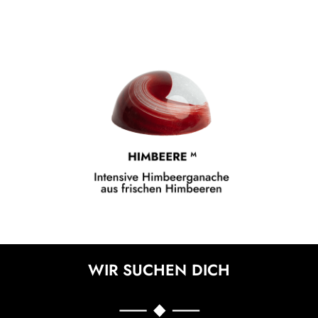
WIR SUCHEN DICH