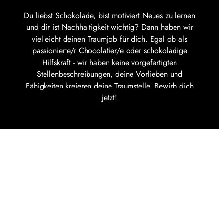
Du liebst Schokolade, bist motiviert Neues zu lernen
und dir ist Nachhaltigkeit wichtig? Dann haben wir
vielleicht deinen Traumjob für dich. Egal ob als
passionierte/r Chocolatier/e oder schokoladige
Hilfskraft - wir haben keine vorgefertigten
Stellenbeschreibungen, deine Vorlieben und
Fähigkeiten kreieren deine Traumstelle. Bewirb dich
jetzt!