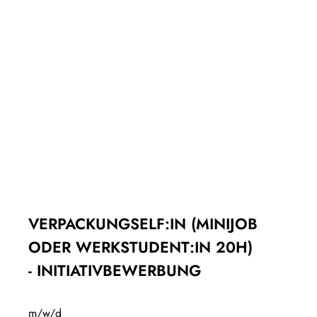
VERPACKUNGSELF:IN (MINIJOB
ODER WERKSTUDENT:IN 20H)
-
INITIATIVBEWERBUNG
m/w/d