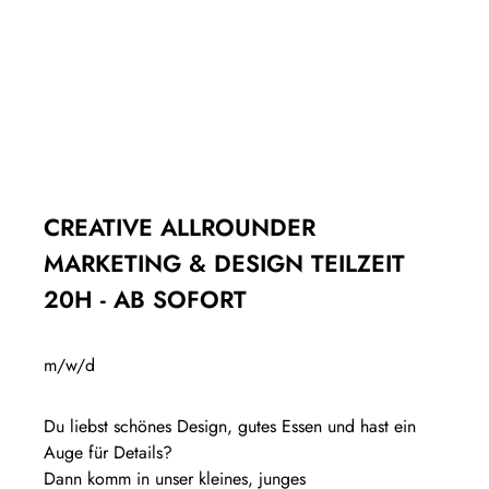
CREATIVE ALLROUNDER
MARKETING & DESIGN TEILZEIT
20H - AB SOFORT
m/w/d
Du liebst schönes Design, gutes Essen und hast ein
Auge für Details?
Dann komm in unser kleines, junges