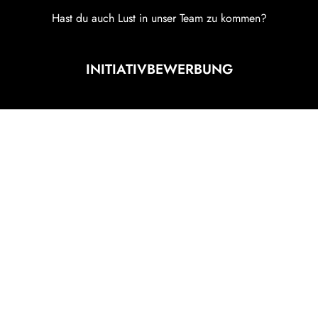
Hast du auch Lust in unser Team zu kommen?
INITIATIVBEWERBUNG