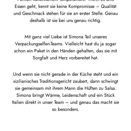
Essen geht, kennt sie keine Kompromisse – Qualität
und Geschmack stehen für sie an erster Stelle. Genau
deshalb ist sie bei uns genau richtig.
Mit ganz viel Liebe ist Simona Teil unseres
Verpackungselfen-Teams. Vielleicht hast du ja sogar
schon ein Paket in den Händen gehalten, das sie mit
Sorgfalt und Herz vorbereitet hat.
Und wenn sie nicht gerade in der Küche steht und ein
sizilianisches Traditionsgericht zaubert, dann schwingt
sie gemeinsam mit ihrem Mann die Hüften zu Salsa.
Simona bringt Wärme, Leidenschaft und ein Stück
Italien direkt in unser Team – und genau das macht sie
so besonders.