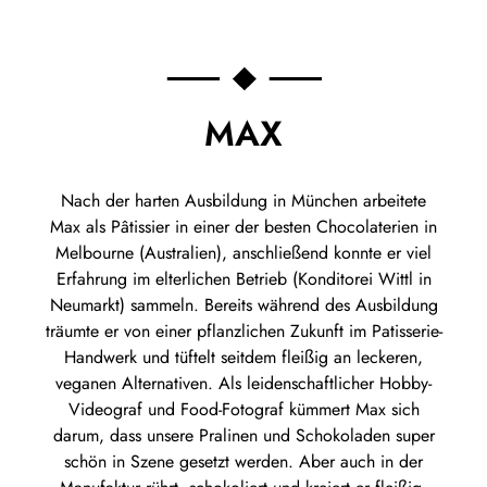
MAX
Nach der harten Ausbildung in München arbeitete
Max als Pâtissier in einer der besten Chocolaterien in
Melbourne (Australien), anschließend konnte er viel
Erfahrung im elterlichen Betrieb (Konditorei Wittl in
Neumarkt) sammeln. Bereits während des Ausbildung
träumte er von einer pflanzlichen Zukunft im Patisserie-
Handwerk und tüftelt seitdem fleißig an leckeren,
veganen Alternativen. Als leidenschaftlicher Hobby-
Videograf und Food-Fotograf kümmert Max sich
darum, dass unsere Pralinen und Schokoladen super
schön in Szene gesetzt werden. Aber auch in der