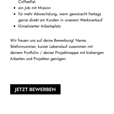
Coffeeflat
ein Job mit Mission
für mehr Abwechslung, wenn gewünscht freitags
gerne direkt am Kunden in unserem Werksverkauf
klimatisierter Arbeitsplatz
Wir freuen uns auf deine Bewerbung! Name,
Telefonnummer, kurzer Lebenslauf zusammen mit
deinem Portfolio / deiner Projektmappe mit bisherigen
Arbeiten und Projekten genügen.
JETZT BEWERBEN