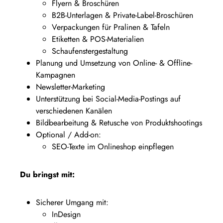
Flyern & Broschüren
B2B-Unterlagen & Private-Label-Broschüren
Verpackungen für Pralinen & Tafeln
Etiketten & POS-Materialien
Schaufenstergestaltung
Planung und Umsetzung von Online- & Offline-
Kampagnen
Newsletter-Marketing
Unterstützung bei Social-Media-Postings auf
verschiedenen Kanälen
Bildbearbeitung & Retusche von Produktshootings
Optional / Add-on:
SEO-Texte im Onlineshop einpflegen
Du bringst mit:
Sicherer Umgang mit:
InDesign