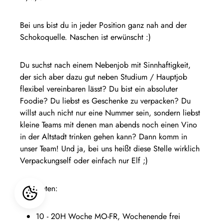
Bei uns bist du in jeder Position ganz nah and der
Schokoquelle. Naschen ist erwünscht :)
Du suchst nach einem Nebenjob mit Sinnhaftigkeit,
der sich aber dazu gut neben Studium / Hauptjob
flexibel vereinbaren lässt? Du bist ein absoluter
Foodie? Du liebst es Geschenke zu verpacken? Du
willst auch nicht nur eine Nummer sein, sondern liebst
kleine Teams mit denen man abends noch einen Vino
in der Altstadt trinken gehen kann? Dann komm in
unser Team! Und ja, bei uns heißt diese Stelle wirklich
Verpackungself oder einfach nur Elf ;)
Wir bieten:
10 - 20H Woche MO-FR, Wochenende frei