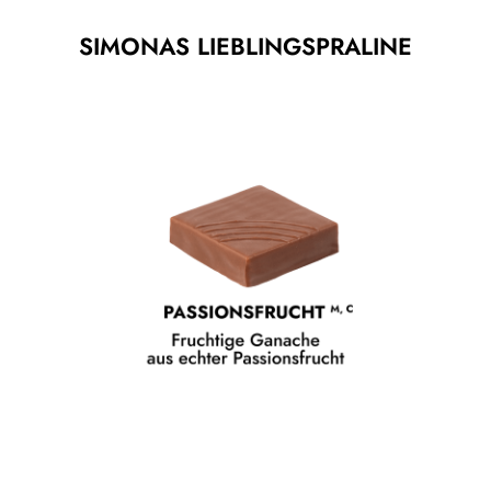
SIMONAS LIEBLINGSPRALINE