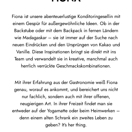
Fiona ist unsere abenteuerlustige Konditoringesellin mit
einem Gespür für außergewöhnliche Ideen. Ob in der
Backstube oder mit dem Backpack in fernen Ländern
wie Madagaskar – sie ist immer auf der Suche nach
neuen Eindrücken und den Ursprüngen von Kakao und
Vanille. Diese Inspirationen bringt sie direkt mit ins
Team und verwandelt sie in kreative, manchmal auch
herrlich verrückte Geschmackskombinationen.
Mit ihrer Erfahrung aus der Gastronomie weiß Fiona
genau, worauf es ankommt, und bereichert uns nicht
nur fachlich, sondern auch mit ihrer offenen,
neugierigen Art. In ihrer Freizeit findet man sie
entweder auf der Yogamatte oder beim Heimwerken –
denn einem alten Schrank ein zweites Leben zu
geben? It’s her thing.