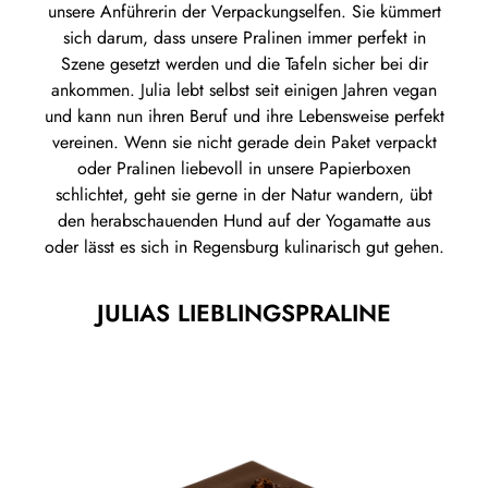
unsere Anführerin der Verpackungselfen. Sie kümmert
sich darum, dass unsere Pralinen immer perfekt in
Szene gesetzt werden und die Tafeln sicher bei dir
ankommen. Julia lebt selbst seit einigen Jahren vegan
und kann nun ihren Beruf und ihre Lebensweise perfekt
vereinen. Wenn sie nicht gerade dein Paket verpackt
oder Pralinen liebevoll in unsere Papierboxen
schlichtet, geht sie gerne in der Natur wandern, übt
den herabschauenden Hund auf der Yogamatte aus
oder lässt es sich in Regensburg kulinarisch gut gehen.
JULIAS LIEBLINGSPRALINE