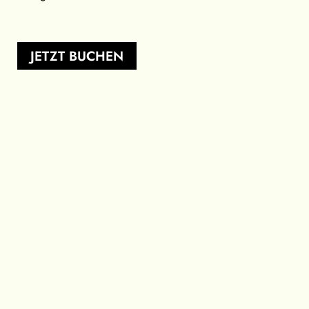
JETZT BUCHEN