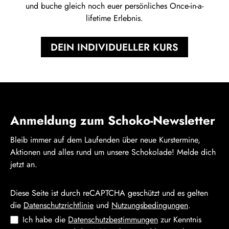
und buche gleich noch euer persönliches Once-in-a-
lifetime Erlebnis.
DEIN INDIVIDUELLER KURS
Anmeldung zum Schoko-Newsletter
Bleib immer auf dem Laufenden über neue Kurstermine,
Aktionen und alles rund um unsere Schokolade! Melde dich
jetzt an.
Diese Seite ist durch reCAPTCHA geschützt und es gelten
die
Datenschutzrichtlinie
und
Nutzungsbedingungen
.
Ich habe die
Datenschutzbestimmungen
zur Kenntnis