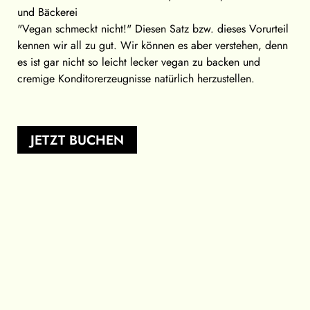
und Bäckerei
"Vegan schmeckt nicht!" Diesen Satz bzw. dieses Vorurteil
kennen wir all zu gut. Wir können es aber verstehen, denn
es ist gar nicht so leicht lecker vegan zu backen und
cremige Konditorerzeugnisse natürlich herzustellen.
JETZT BUCHEN