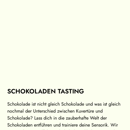
SCHOKOLADEN TASTING
Schokolade ist nicht gleich Schokolade und was ist gleich
nochmal der Unterschied zwischen Kuvertüre und
Schokolade? Lass dich in die zauberhafte Welt der
Schokoladen entführen und trainiere deine Sensorik. Wir