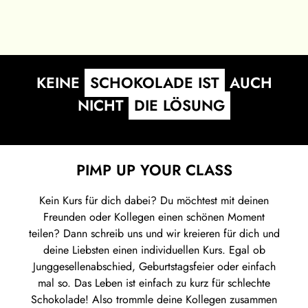
KEINE
SCHOKOLADE IST
AUCH
NICHT
DIE LÖSUNG
PIMP UP YOUR CLASS
Kein Kurs für dich dabei? Du möchtest mit deinen
Freunden oder Kollegen einen schönen Moment
teilen? Dann schreib uns und wir kreieren für dich und
deine Liebsten einen individuellen Kurs. Egal ob
Junggesellenabschied, Geburtstagsfeier oder einfach
mal so. Das Leben ist einfach zu kurz für schlechte
Schokolade! Also trommle deine Kollegen zusammen