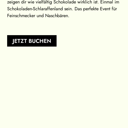
zeigen dir wie vielfältig Schokolade wirklich ist. Einmal im
Schokoladen-Schlaraffenland sein. Das perfekte Event für
Feinschmecker und Naschbären.
JETZT BUCHEN