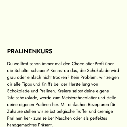
PRALINENKURS
Du wolltest schon immer mal den Chocolatier-Profi über
die Schulter schauen? Kennst du das, die Schokolade wird
grau oder einfach nicht trocken? Kein Problem, wir zeigen
dir alle Tipps und Kniffs bei der Herstellung von
Schokolade und Pralinen. Kreiere selbst deine eigene
Tafelschokolade, werde zum Meisterchocolatier und stelle
deine eigenen Pralinen her. Mit einfachen Rezepturen für
Zuhause stellen wir selbst belgische Trüffel und cremige
Pralinen her - zum selber Naschen oder als perfektes
handgemachtes Präsent.