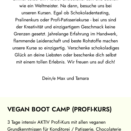
wie ein Weltmeister. Na dann, besuche uns bei
unseren Kursen. Egal ob Schokoladentasting,
Pralinenkurs oder Profi-Patisseriekurse - bei uns sind
der Kreativität und einzigartigem Geschmack keine
Grenzen gesetzt. Jahrelange Erfahrung im Handwerk,
flammende Leidenschaft und beste Rohstoffe machen
unsere Kurse so einzigartig. Verschenke schokoladiges
Glück an deine Liebsten oder beschenke dich selbst
mit einem tollen Erlebnis. Wir freuen uns auf dich!
Dein/e Max und Tamara
VEGAN BOOT CAMP (PROFI-KURS)
3 Tage intensiv AKTIV Profi-Kurs mit allen veganen
Grundkenntnissen für Konditorei / Patisserie, Chocolaterie