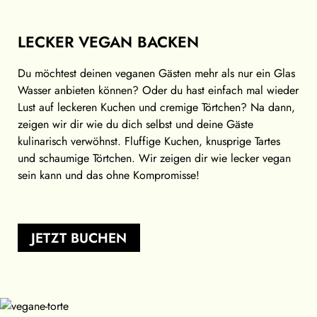
LECKER VEGAN BACKEN
Du möchtest deinen veganen Gästen mehr als nur ein Glas
Wasser anbieten können? Oder du hast einfach mal wieder
Lust auf leckeren Kuchen und cremige Törtchen? Na dann,
zeigen wir dir wie du dich selbst und deine Gäste
kulinarisch verwöhnst. Fluffige Kuchen, knusprige Tartes
und schaumige Törtchen. Wir zeigen dir wie lecker vegan
sein kann und das ohne Kompromisse!
JETZT BUCHEN