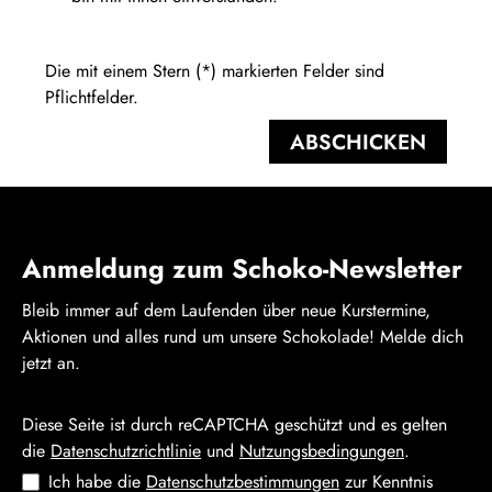
Die mit einem Stern (*) markierten Felder sind
Pflichtfelder.
ABSCHICKEN
Anmeldung zum Schoko-Newsletter
Bleib immer auf dem Laufenden über neue Kurstermine,
Aktionen und alles rund um unsere Schokolade! Melde dich
jetzt an.
Diese Seite ist durch reCAPTCHA geschützt und es gelten
die
Datenschutzrichtlinie
und
Nutzungsbedingungen
.
Ich habe die
Datenschutzbestimmungen
zur Kenntnis