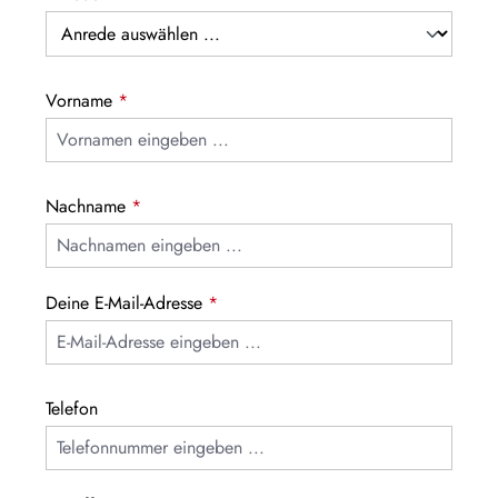
Vorname
*
Nachname
*
Deine E-Mail-Adresse
*
Telefon