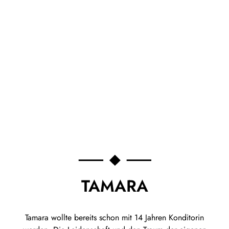
TAMARA
Tamara wollte bereits schon mit 14 Jahren Konditorin