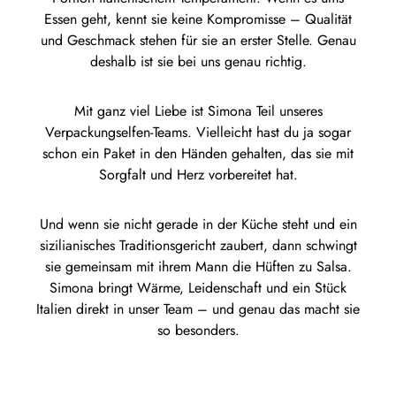
Essen geht, kennt sie keine Kompromisse – Qualität
und Geschmack stehen für sie an erster Stelle. Genau
deshalb ist sie bei uns genau richtig.
Mit ganz viel Liebe ist Simona Teil unseres
Verpackungselfen-Teams. Vielleicht hast du ja sogar
schon ein Paket in den Händen gehalten, das sie mit
Sorgfalt und Herz vorbereitet hat.
Und wenn sie nicht gerade in der Küche steht und ein
sizilianisches Traditionsgericht zaubert, dann schwingt
sie gemeinsam mit ihrem Mann die Hüften zu Salsa.
Simona bringt Wärme, Leidenschaft und ein Stück
Italien direkt in unser Team – und genau das macht sie
so besonders.