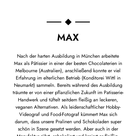
MAX
Nach der harten Ausbildung in München arbeitete
Max als Pâtissier in einer der besten Chocolaterien in
Melbourne (Australien), anschließend konnte er viel
Erfahrung im elterlichen Betrieb (Konditorei Wittl in
Neumarkt) sammeln. Bereits während des Ausbildung
träumte er von einer pflanzlichen Zukunft im Patisserie-
Handwerk und tüftelt seitdem fleißig an leckeren,
veganen Alternativen. Als leidenschaftlicher Hobby-
Videograf und Food-Fotograf kümmert Max sich
darum, dass unsere Pralinen und Schokoladen super
schön in Szene gesetzt werden. Aber auch in der