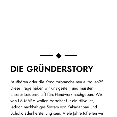
DIE GRÜNDERSTORY
"Aufhören oder die Konditorbranche neu aufrollen?"
Diese Frage haben wir uns gestellt und mussten
unserer Leidenschaft fürs Handwerk nachgeben. Wir
von LA MARA wollen Vorreiter für ein stilvolles,
jedoch nachhaltiges System von Kakaoanbau und
Schokoladenherstellung sein. Viele Jahre tüftelten wir