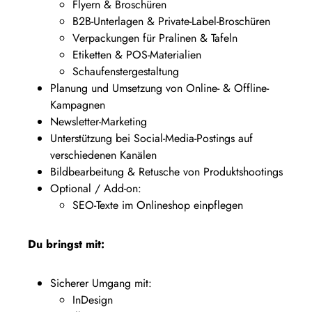
Flyern & Broschüren
B2B-Unterlagen & Private-Label-Broschüren
Verpackungen für Pralinen & Tafeln
Etiketten & POS-Materialien
Schaufenstergestaltung
Planung und Umsetzung von Online- & Offline-
Kampagnen
Newsletter-Marketing
Unterstützung bei Social-Media-Postings auf
verschiedenen Kanälen
Bildbearbeitung & Retusche von Produktshootings
Optional / Add-on:
SEO-Texte im Onlineshop einpflegen
Du bringst mit:
Sicherer Umgang mit:
InDesign