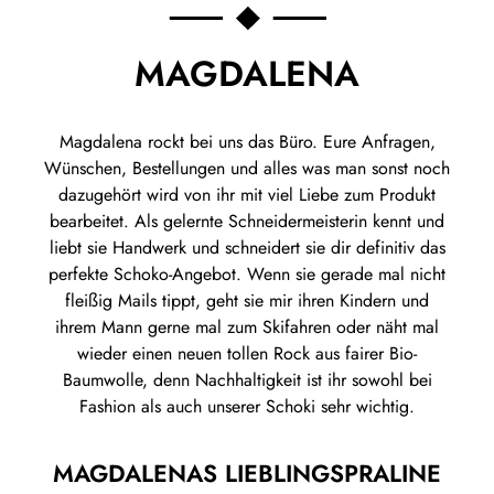
MAGDALENA
Magdalena rockt bei uns das Büro. Eure Anfragen,
Wünschen, Bestellungen und alles was man sonst noch
dazugehört wird von ihr mit viel Liebe zum Produkt
bearbeitet. Als gelernte Schneidermeisterin kennt und
liebt sie Handwerk und schneidert sie dir definitiv das
perfekte Schoko-Angebot. Wenn sie gerade mal nicht
fleißig Mails tippt, geht sie mir ihren Kindern und
ihrem Mann gerne mal zum Skifahren oder näht mal
wieder einen neuen tollen Rock aus fairer Bio-
Baumwolle, denn Nachhaltigkeit ist ihr sowohl bei
Fashion als auch unserer Schoki sehr wichtig.
MAGDALENAS LIEBLINGSPRALINE