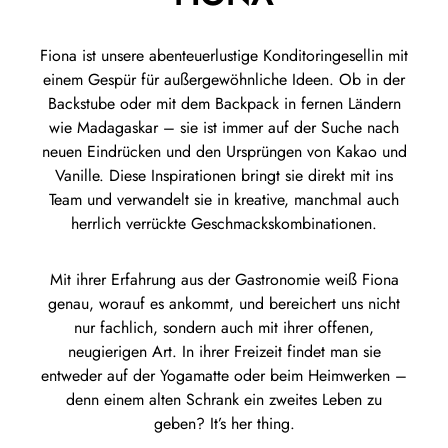
Fiona ist unsere abenteuerlustige Konditoringesellin mit
einem Gespür für außergewöhnliche Ideen. Ob in der
Backstube oder mit dem Backpack in fernen Ländern
wie Madagaskar – sie ist immer auf der Suche nach
neuen Eindrücken und den Ursprüngen von Kakao und
Vanille. Diese Inspirationen bringt sie direkt mit ins
Team und verwandelt sie in kreative, manchmal auch
herrlich verrückte Geschmackskombinationen.
Mit ihrer Erfahrung aus der Gastronomie weiß Fiona
genau, worauf es ankommt, und bereichert uns nicht
nur fachlich, sondern auch mit ihrer offenen,
neugierigen Art. In ihrer Freizeit findet man sie
entweder auf der Yogamatte oder beim Heimwerken –
denn einem alten Schrank ein zweites Leben zu
geben? It’s her thing.