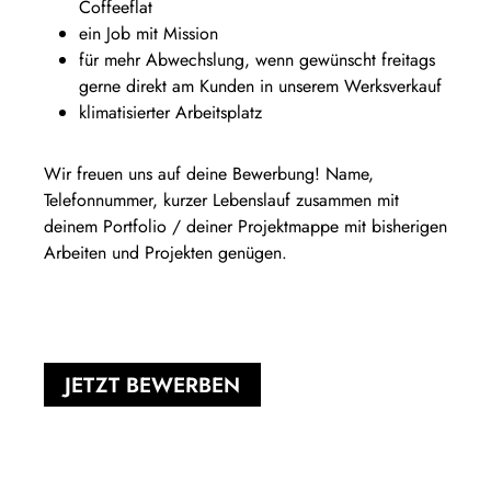
Coffeeflat
ein Job mit Mission
für mehr Abwechslung, wenn gewünscht freitags
gerne direkt am Kunden in unserem Werksverkauf
klimatisierter Arbeitsplatz
Wir freuen uns auf deine Bewerbung! Name,
Telefonnummer, kurzer Lebenslauf zusammen mit
deinem Portfolio / deiner Projektmappe mit bisherigen
Arbeiten und Projekten genügen.
JETZT BEWERBEN