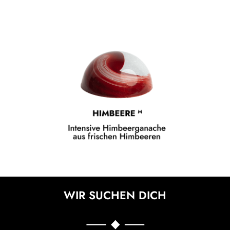
WIR SUCHEN DICH