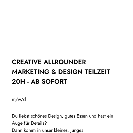
CREATIVE ALLROUNDER
MARKETING & DESIGN TEILZEIT
20H - AB SOFORT
m/w/d
Du liebst schönes Design, gutes Essen und hast ein
Auge für Details?
Dann komm in unser kleines, junges