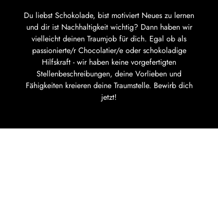
Du liebst Schokolade, bist motiviert Neues zu lernen
und dir ist Nachhaltigkeit wichtig? Dann haben wir
vielleicht deinen Traumjob für dich. Egal ob als
passionierte/r Chocolatier/e oder schokoladige
Hilfskraft - wir haben keine vorgefertigten
Stellenbeschreibungen, deine Vorlieben und
Fähigkeiten kreieren deine Traumstelle. Bewirb dich
jetzt!