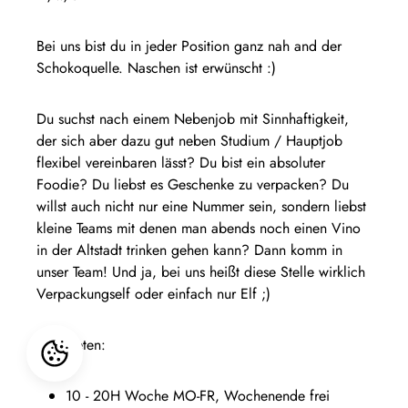
Bei uns bist du in jeder Position ganz nah and der
Schokoquelle. Naschen ist erwünscht :)
Du suchst nach einem Nebenjob mit Sinnhaftigkeit,
der sich aber dazu gut neben Studium / Hauptjob
flexibel vereinbaren lässt? Du bist ein absoluter
Foodie? Du liebst es Geschenke zu verpacken? Du
willst auch nicht nur eine Nummer sein, sondern liebst
kleine Teams mit denen man abends noch einen Vino
in der Altstadt trinken gehen kann? Dann komm in
unser Team! Und ja, bei uns heißt diese Stelle wirklich
Verpackungself oder einfach nur Elf ;)
Wir bieten:
10 - 20H Woche MO-FR, Wochenende frei