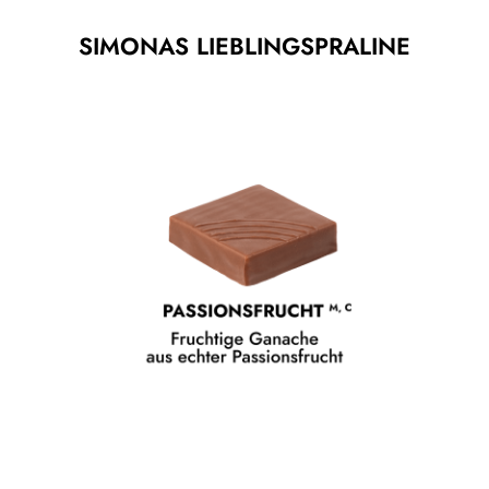
SIMONAS LIEBLINGSPRALINE