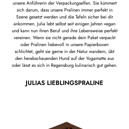
unsere Anführerin der Verpackungselfen. Sie kümmert
sich darum, dass unsere Pralinen immer perfekt in
Szene gesetzt werden und die Tafeln sicher bei dir
ankommen. Julia lebt selbst seit einigen Jahren vegan
und kann nun ihren Beruf und ihre Lebensweise perfekt
vereinen. Wenn sie nicht gerade dein Paket verpackt
oder Pralinen liebevoll in unsere Papierboxen
schlichtet, geht sie gerne in der Natur wandern, übt
den herabschauenden Hund auf der Yogamatte aus
oder lässt es sich in Regensburg kulinarisch gut gehen.
JULIAS LIEBLINGSPRALINE