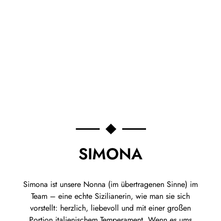
SIMONA
Simona ist unsere Nonna (im übertragenen Sinne) im
Team – eine echte Sizilianerin, wie man sie sich
vorstellt: herzlich, liebevoll und mit einer großen
Portion italienischem Temperament. Wenn es ums