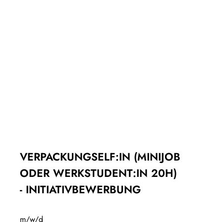
VERPACKUNGSELF:IN (MINIJOB
ODER WERKSTUDENT:IN 20H)
-
INITIATIVBEWERBUNG
m/w/d