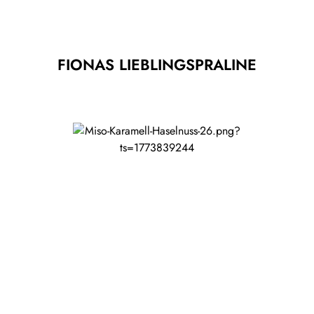
FIONAS LIEBLINGSPRALINE