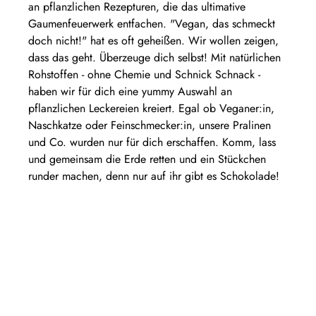
an pflanzlichen Rezepturen, die das ultimative
Gaumenfeuerwerk entfachen. "Vegan, das schmeckt
doch nicht!" hat es oft geheißen. Wir wollen zeigen,
dass das geht. Überzeuge dich selbst! Mit natürlichen
Rohstoffen - ohne Chemie und Schnick Schnack -
haben wir für dich eine yummy Auswahl an
pflanzlichen Leckereien kreiert. Egal ob Veganer:in,
Naschkatze oder Feinschmecker:in, unsere Pralinen
und Co. wurden nur für dich erschaffen. Komm, lass
und gemeinsam die Erde retten und ein Stückchen
runder machen, denn nur auf ihr gibt es Schokolade!