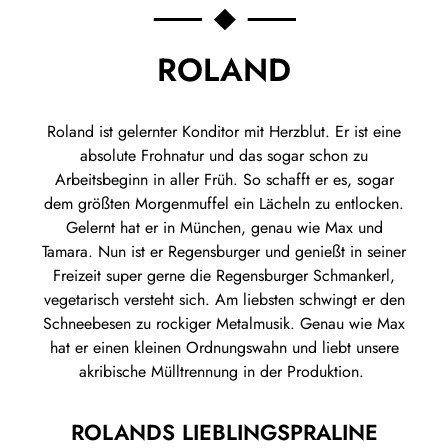
ROLAND
Roland ist gelernter Konditor mit Herzblut. Er ist eine
absolute Frohnatur und das sogar schon zu
Arbeitsbeginn in aller Früh. So schafft er es, sogar
dem größten Morgenmuffel ein Lächeln zu entlocken.
Gelernt hat er in München, genau wie Max und
Tamara. Nun ist er Regensburger und genießt in seiner
Freizeit super gerne die Regensburger Schmankerl,
vegetarisch versteht sich. Am liebsten schwingt er den
Schneebesen zu rockiger Metalmusik. Genau wie Max
hat er einen kleinen Ordnungswahn und liebt unsere
akribische Mülltrennung in der Produktion.
ROLANDS LIEBLINGSPRALINE