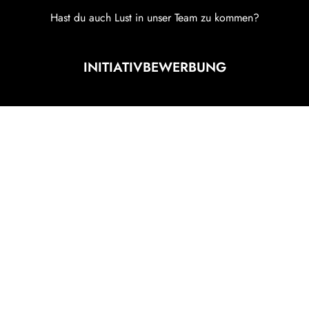
Hast du auch Lust in unser Team zu kommen?
INITIATIVBEWERBUNG