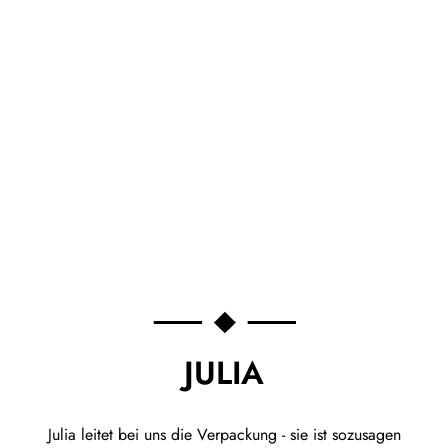
JULIA
Julia leitet bei uns die Verpackung - sie ist sozusagen