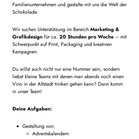
Familienunternehmen und gestalte mit uns die Welt der
Schokolade.
Wir suchen Unterstützung im Bereich
Marketing &
Grafikdesign
für ca.
20 Stunden pro Woche
– mit
Schwerpunkt auf Print, Packaging und kreativen
Kampagnen.
Du willst auch nicht nur eine Nummer sein, sondern
liebst kleine Teams mit denen man abends noch einen
Vino in der Altstadt trinken gehen kann? Dann komm
in unser Team!
Deine Aufgaben:
Gestaltung von:
Adventskalendern