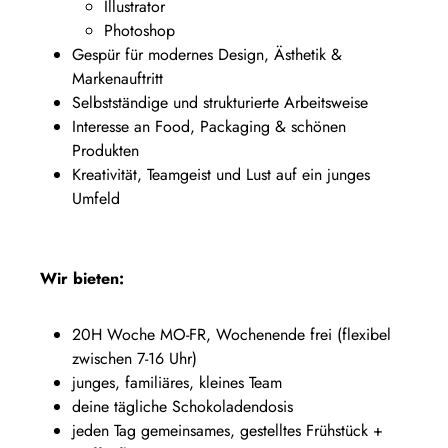
Illustrator
Photoshop
Gespür für modernes Design, Ästhetik &
Markenauftritt
Selbstständige und strukturierte Arbeitsweise
Interesse an Food, Packaging & schönen
Produkten
Kreativität, Teamgeist und Lust auf ein junges
Umfeld
Wir bieten:
20H Woche MO-FR, Wochenende frei (flexibel
zwischen 7-16 Uhr)
junges, familiäres, kleines Team
deine tägliche Schokoladendosis
jeden Tag gemeinsames, gestelltes Frühstück +