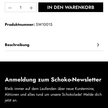
Produkt Anzahl: Gib den gewünschten Wert ein
IN DEN WARENKORB
Produktnummer:
SW10015
Beschreibung
Anmeldung zum Schoko-Newsletter
Bleib immer auf dem Laufenden über neue Kurstermine,
Aktionen und alles rund um unsere Schokolade! Melde dich
jetzt an.