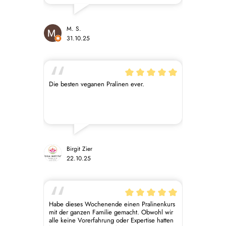
M. S.
31.10.25
Die besten veganen Pralinen ever.
Birgit Zier
22.10.25
Habe dieses Wochenende einen Pralinenkurs
mit der ganzen Familie gemacht. Obwohl wir
alle keine Vorerfahrung oder Expertise hatten